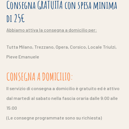
Consegna GRATUITA con spesa minima
di 25€
Abbiamo attiva la consegna a domicilio per:
Tutta Milano,
Trezzano, Opera, Corsico, Locale Triulzi,
Pieve Emanuele
CONSEGNA A DOMICILIO:
Il servizio di consegna a domicilio è gratuito ed è attivo
dal martedì al sabato nella fascia oraria dalle 9:00 alle
15:00
(Le consegne programmate sono su richiesta)