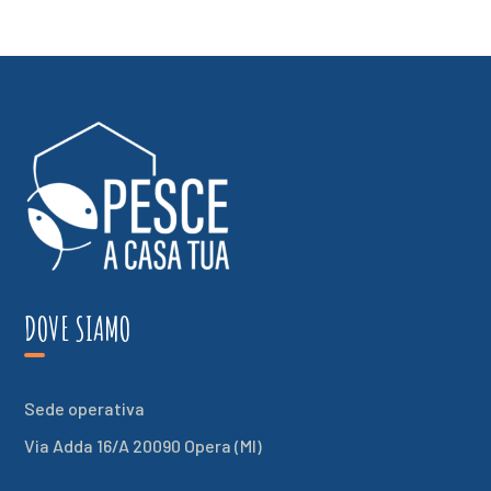
DOVE SIAMO
Sede operativa
Via Adda 16/A 20090 Opera (MI)