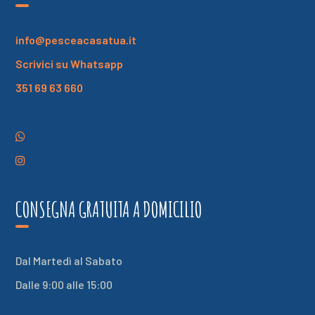
info@pesceacasatua.it
Scrivici su Whatsapp
351 69 63 660
CONSEGNA GRATUITA A DOMICILIO
Dal Martedì al Sabato
Dalle 9:00 alle 15:00