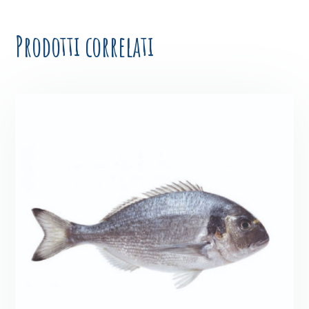
Prodotti correlati