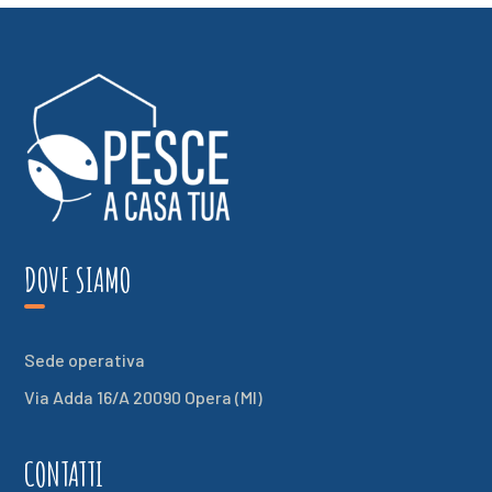
DOVE SIAMO
Sede operativa
Via Adda 16/A 20090 Opera (MI)
CONTATTI