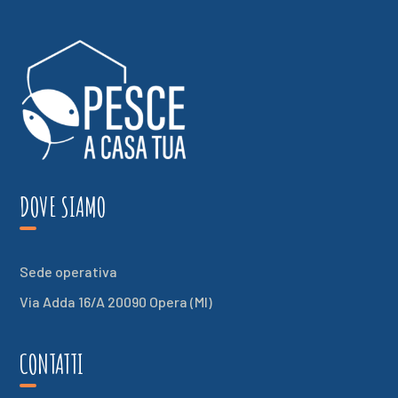
DOVE SIAMO
Sede operativa
Via Adda 16/A 20090 Opera (MI)
CONTATTI