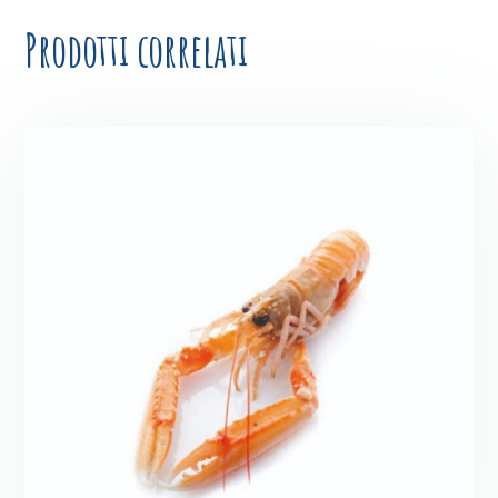
Prodotti correlati