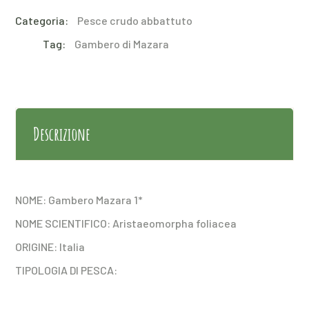
Categoria:
Pesce crudo abbattuto
Tag:
Gambero di Mazara
Descrizione
NOME: Gambero Mazara 1*
NOME SCIENTIFICO: Aristaeomorpha foliacea
ORIGINE: Italia
TIPOLOGIA DI PESCA: