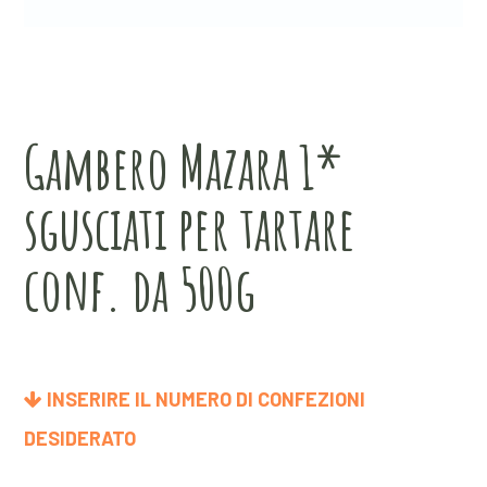
Gambero Mazara 1*
sgusciati per tartare
conf. da 500g
INSERIRE IL NUMERO DI CONFEZIONI
DESIDERATO