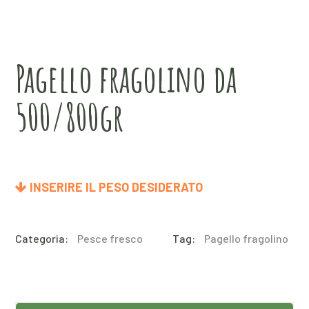
Pagello fragolino da
500/800gr
INSERIRE IL PESO DESIDERATO
Categoria:
Pesce fresco
Tag:
Pagello fragolino