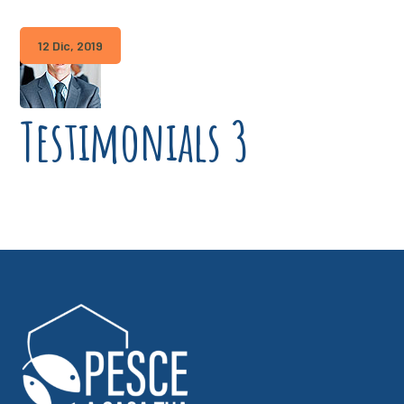
12 Dic, 2019
Testimonials 3