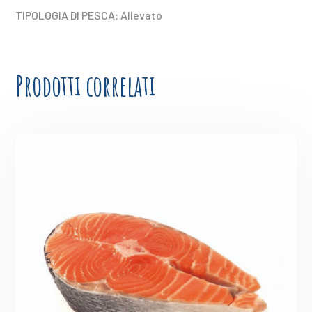
TIPOLOGIA DI PESCA: Allevato
Prodotti correlati