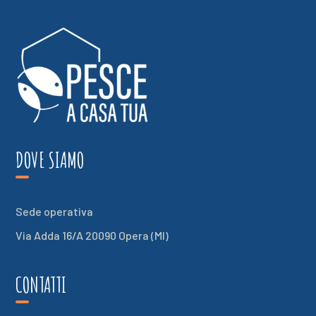
DOVE SIAMO
Sede operativa
Via Adda 16/A 20090 Opera (MI)
CONTATTI