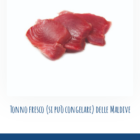
Tonno fresco (si può congelare) delle Maldive