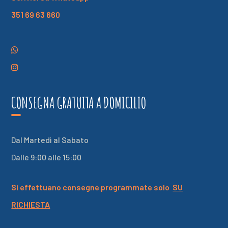
351 69 63 660
CONSEGNA GRATUITA A DOMICILIO
Dal Martedì al Sabato
Dalle 9:00 alle 15:00
Si effettuano consegne programmate solo
SU
RICHIESTA