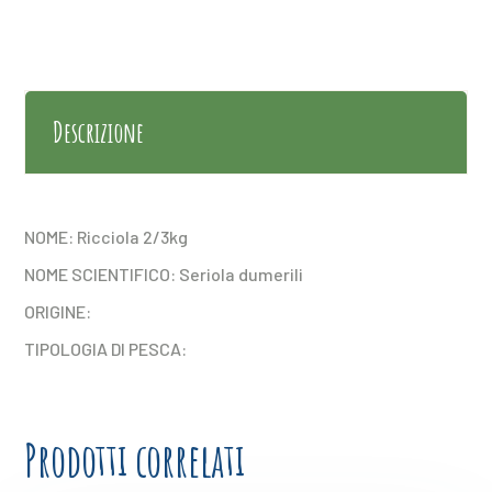
Descrizione
NOME: Ricciola 2/3kg
NOME SCIENTIFICO: Seriola dumerili
ORIGINE:
TIPOLOGIA DI PESCA:
Prodotti correlati